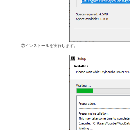
⑦インストールを実行します。