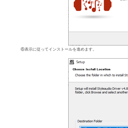
⑥表示に従ってインストールを進めます。