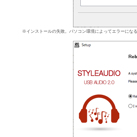
※インストールの失敗。パソコン環境によってエラーにな