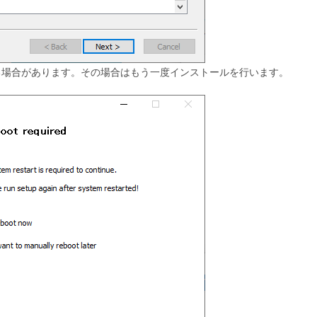
る場合があります。その場合はもう一度インストールを行います。