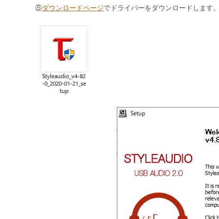
⑤
ダウンロードページ
でドライバーをダウンロードします