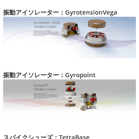
振動アイソレーター：GyrotensionVega
振動アイソレーター：Gyropoint
スパイクシューズ：TetraBase