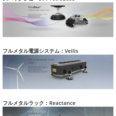
フルメタル電源システム：Veilis
フルメタルラック：Reactance