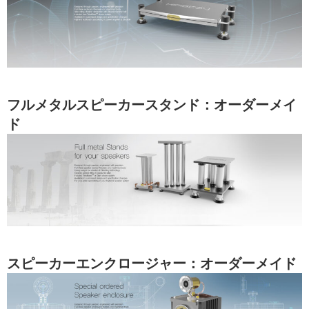
フルメタルスピーカースタンド：オーダーメイ
ド
スピーカーエンクロージャー：オーダーメイド