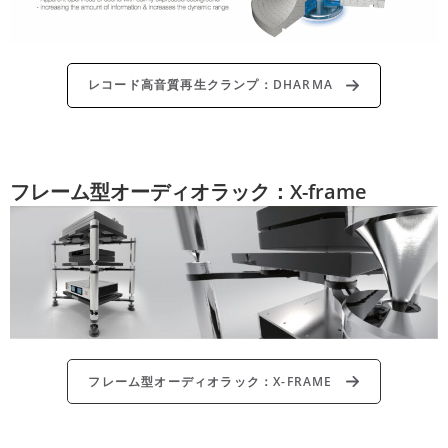
レコード高音質再生クランプ：DHARMA
フレーム型オーディオラック：X-frame
フレーム型オーディオラック：X-FRAME