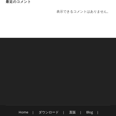
最近のコメント
表示できるコメントはありません。
Home
ダウンロード
直販
Blog