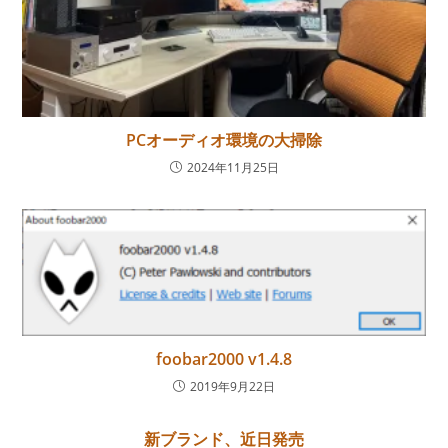
PCオーディオ環境の大掃除
2024年11月25日
foobar2000 v1.4.8
2019年9月22日
新ブランド、近日発売