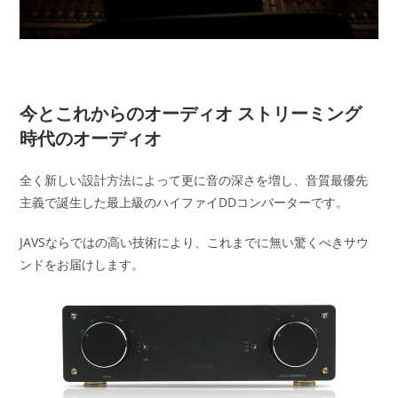
今とこれからのオーディオ ストリーミング
時代のオーディオ
全く新しい設計方法によって更に音の深さを増し、音質最優先
主義で誕生した最上級のハイファイDDコンバーターです。
JAVSならではの高い技術により、これまでに無い驚くべきサウ
ンドをお届けします。