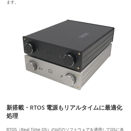
ます。
新搭載・RTOS 電源もリアルタイムに最適化
処理
RTOS（Real Time OS）のIoTのソフトウェアを適用してOSに各