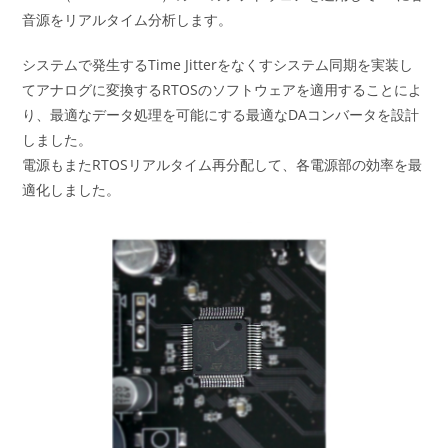
音源をリアルタイム分析します。
システムで発生するTime Jitterをなくすシステム同期を実装し
てアナログに変換するRTOSのソフトウェアを適用することによ
り、最適なデータ処理を可能にする最適なDAコンバータを設計
しました。
電源もまたRTOSリアルタイム再分配して、各電源部の効率を最
適化しました。