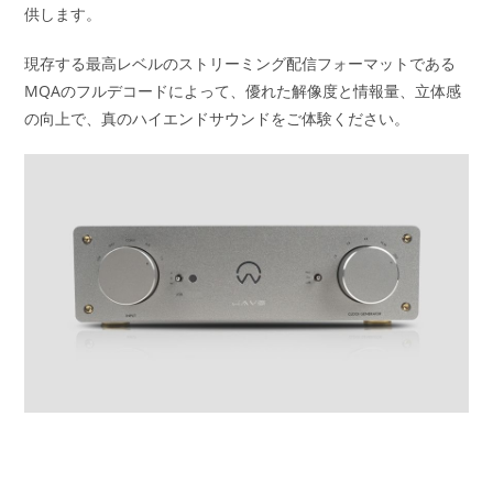
供します。
現存する最高レベルのストリーミング配信フォーマットである
MQAのフルデコードによって、優れた解像度と情報量、立体感
の向上で、真のハイエンドサウンドをご体験ください。