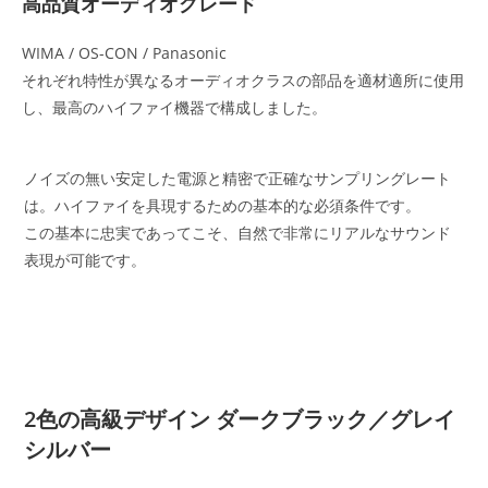
高品質オーディオグレード
WIMA / OS-CON / Panasonic
それぞれ特性が異なるオーディオクラスの部品を適材適所に使用
し、最高のハイファイ機器で構成しました。
ノイズの無い安定した電源と精密で正確なサンプリングレート
は。ハイファイを具現するための基本的な必須条件です。
この基本に忠実であってこそ、自然で非常にリアルなサウンド
表現が可能です。
2色の高級デザイン ダークブラック／グレイ
シルバー