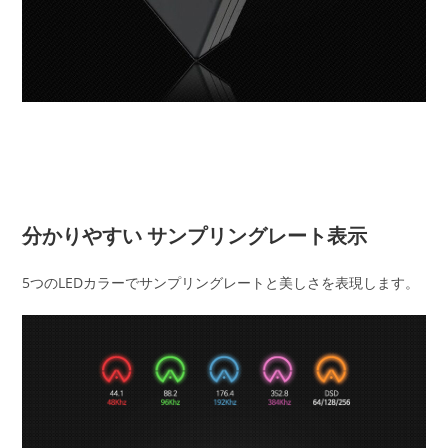
分かりやすい サンプリングレート表示
5つのLEDカラーでサンプリングレートと美しさを表現します。