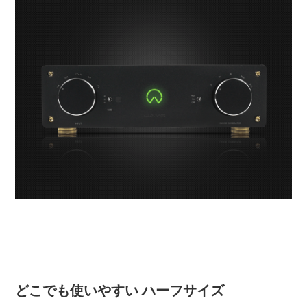
どこでも使いやすい ハーフサイズ