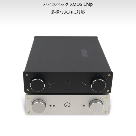
ハイスペック XMOS Chip
多様な入力に対応