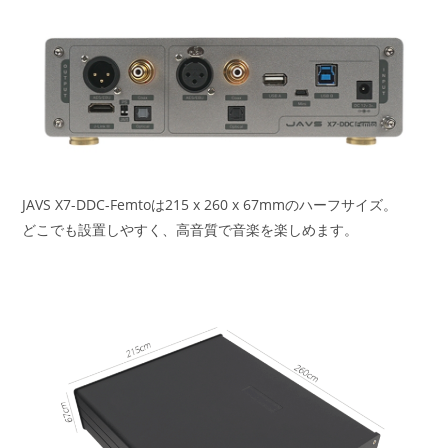
JAVS X7-DDC-Femtoは215 x 260 x 67mmのハーフサイズ。
どこでも設置しやすく、高音質で音楽を楽しめます。