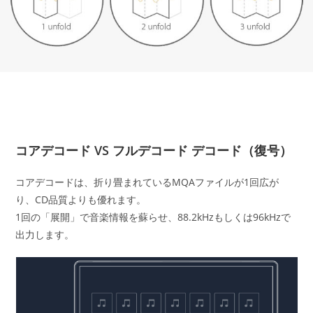
コアデコード VS フルデコード デコード（復号）
コアデコードは、折り畳まれているMQAファイルが1回広が
り、CD品質よりも優れます。
1回の「展開」で音楽情報を蘇らせ、88.2kHzもしくは96kHzで
出力します。