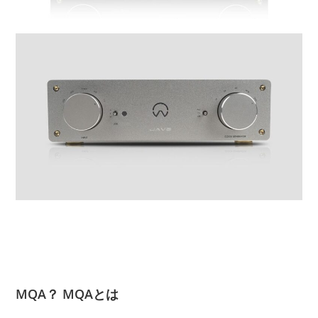
MQA？ MQAとは