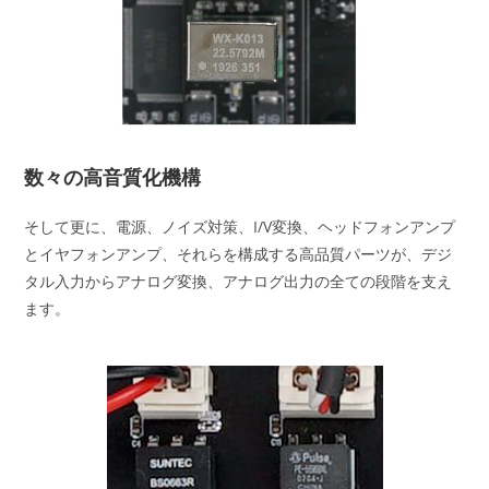
数々の高音質化機構
そして更に、電源、ノイズ対策、I/V変換、ヘッドフォンアンプ
とイヤフォンアンプ、それらを構成する高品質パーツが、デジ
タル入力からアナログ変換、アナログ出力の全ての段階を支え
ます。