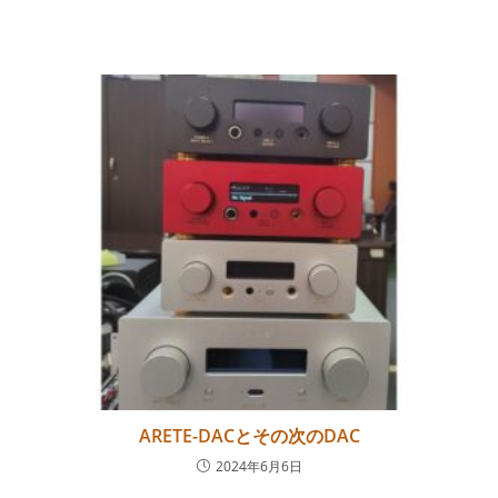
ARETE-DACとその次のDAC
2024年6月6日