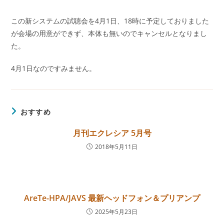
この新システムの試聴会を4月1日、18時に予定しておりました
が会場の用意ができず、本体も無いのでキャンセルとなりまし
た。
4月1日なのですみません。
おすすめ
月刊エクレシア 5月号
2018年5月11日
AreTe-HPA/JAVS 最新ヘッドフォン＆プリアンプ
2025年5月23日