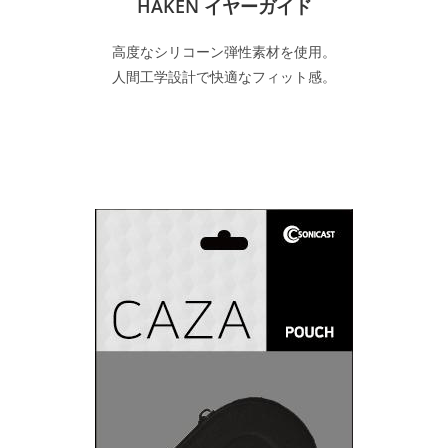
HAKEN イヤーガイド
高度なシリコーン弾性素材を使用。
人間工学設計で快適なフィット感。