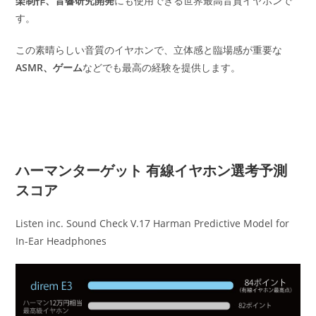
楽制作、音響研究開発
にも使用できる世界最高音質イヤホンで
す。
この素晴らしい音質のイヤホンで、立体感と臨場感が重要な
ASMR、ゲーム
などでも最高の経験を提供します。
ハーマンターゲット 有線イヤホン選考予測
スコア
Listen inc. Sound Check V.17 Harman Predictive Model for
In-Ear Headphones