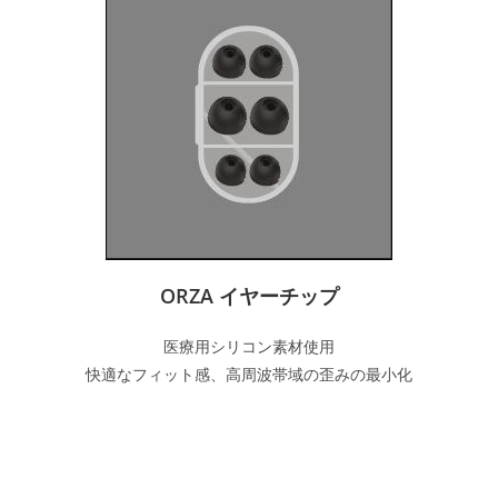
ORZA​ イヤーチップ
医療用シリコン素材使用
快適なフィット感、高周波帯域の歪みの最小化