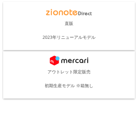
直販
2023年リニューアルモデル
アウトレット限定販売
初期生産モデル ※箱無し