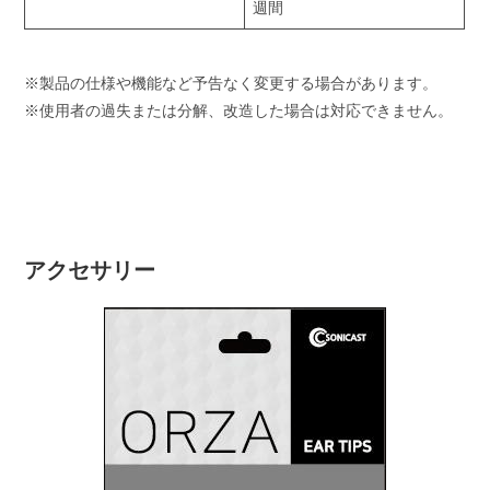
週間
※製品の仕様や機能など予告なく変更する場合があります。
※使用者の過失または分解、改造した場合は対応できません。
アクセサリー