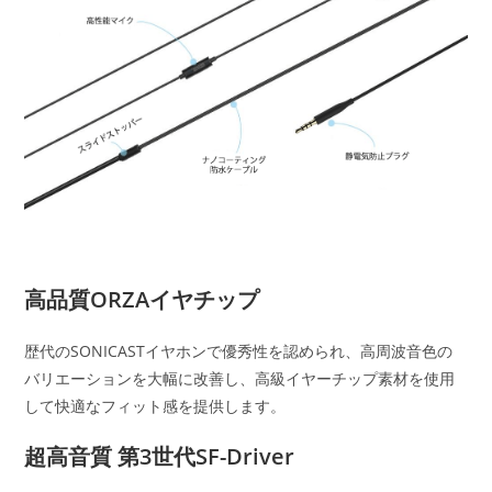
高品質ORZAイヤチップ
歴代のSONICASTイヤホンで優秀性を認められ、高周波音色の
バリエーションを大幅に改善し、高級イヤーチップ素材を使用
して快適なフィット感を提供します。
超高音質 第3世代SF-Driver