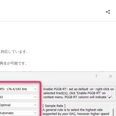
SDにも対応しています。
高音質再生が可能です。