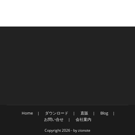
Home
ダウンロード
直販
Blog
お問い合せ
会社案内
Copyright 2026 - by zionote