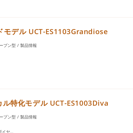
 UCT-ES1103Grandiose
ープン型
/
製品情報
化モデル UCT-ES1003Diva
ープン型
/
製品情報
型イヤ…