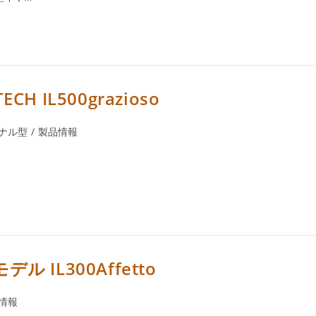
IL500grazioso
ナル型
/
製品情報
IL300Affetto
情報