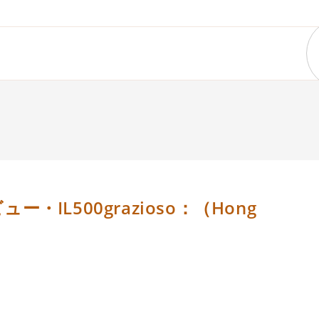
IL500grazioso：（Hong