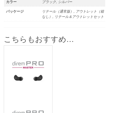
カラー
ブラック, シルバー
パッケージ
リテール（通常版）, アウトレット（箱
なし）, リテール＆アウトレットセット
こちらもおすすめ…