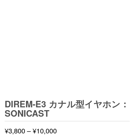
DIREM-E3 カナル型イヤホン：
SONICAST
価
¥
3,800
–
¥
10,000