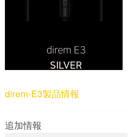
direm-E3製品情報
追加情報