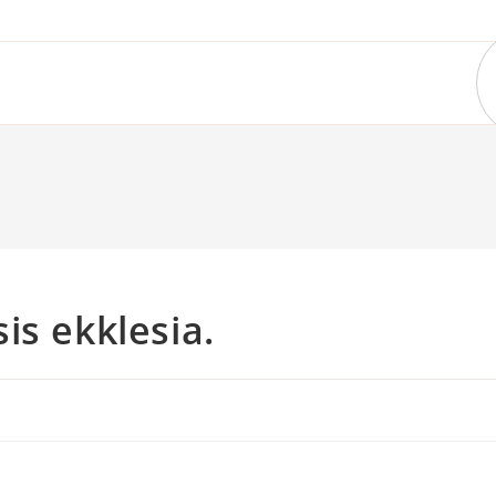
is ekklesia.