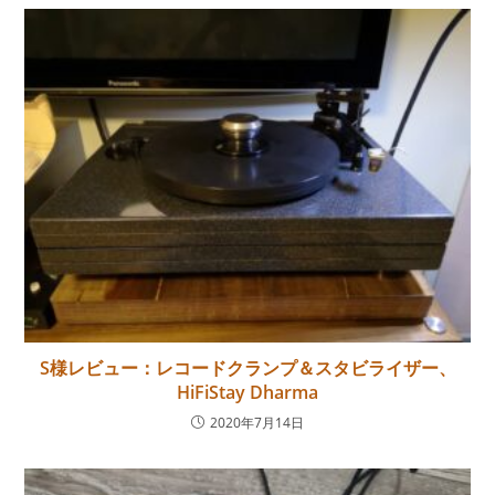
S様レビュー：レコードクランプ＆スタビライザー、
HiFiStay Dharma
2020年7月14日