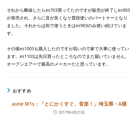
それから断線したらes703買ってたのですが販売が終了しes903
が発売され、さらに音が良くなり普段使いのパートナーとなり
ました。それからは街で使うときはes903のみ使い続けていま
す。
その後es1003も購入したのですが高いので家で大事に使ってい
ます。es1103は先日買ったところなのでまだ届いていません。
オープンエアーで最高のメーカーだと思っています。
おすすめ
aune M1s：「とにかくすぐ、音楽！」埼玉県・A様
2017年4月21日