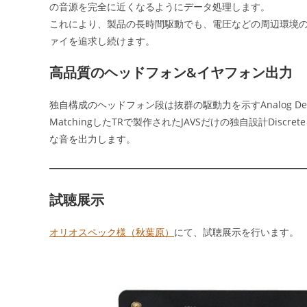
の音源を完全に近くなるようにデータ処理します。
これにより、製品の長時間駆動でも、電圧などの周辺環境
ァイを追求し続けます。
高品質のヘッドフォン&イヤフォン出力
独自構成のヘッドフォン段は抜群の駆動力を示すAnalog Devi
MatchingしたTRで製作されたJAVSだけの独自設計Dis
な音を出力します。
試聴展示
オリオスペック様（秋葉原）
にて、試聴展示を行います。