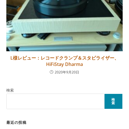
L様レビュー：レコードクランプ＆スタビライザー、
HiFiStay Dharma
2020年9月20日
検索
検
索
最近の投稿