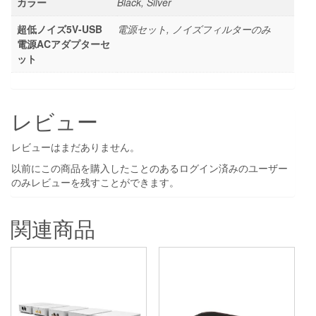
カラー
Black, Silver
超低ノイズ5V-USB
電源セット, ノイズフィルターのみ
電源ACアダプターセ
ット
レビュー
レビューはまだありません。
以前にこの商品を購入したことのあるログイン済みのユーザー
のみレビューを残すことができます。
関連商品