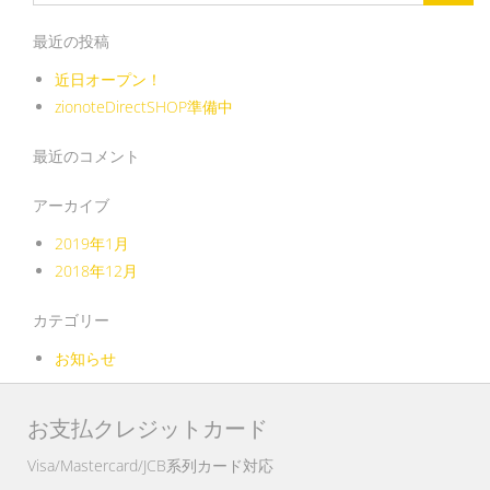
索:
最近の投稿
近日オープン！
zionoteDirectSHOP準備中
最近のコメント
アーカイブ
2019年1月
2018年12月
カテゴリー
お知らせ
お支払クレジットカード
Visa/Mastercard/JCB系列カード対応