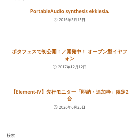
PortableAudio synthesis ekklesia.
2016年3月15日
ポタフェスで初公開！／開発中！ オープン型イヤフ
ォン
2017年12月12日
【Element-IV】先行モニター「即納・追加枠」限定2
台
2026年6月25日
検索