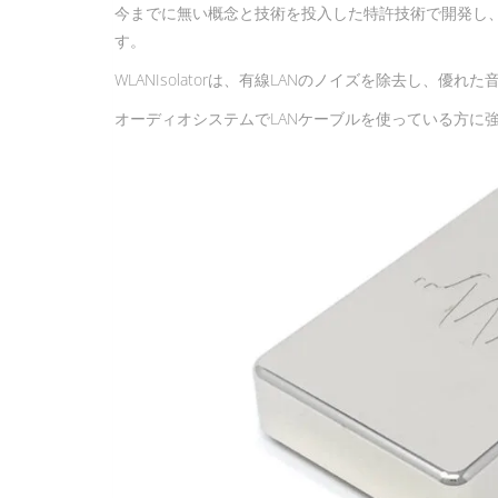
今までに無い概念と技術を投入した特許技術で開発し
す。
WLANIsolatorは、有線LANのノイズを除去し、優
オーディオシステムでLANケーブルを使っている方に