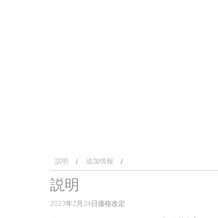
説明
追加情報
説明
2023年2月24日価格改定