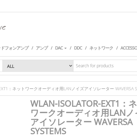
ッドフォンアンプ
アンプ
DAC
DDC
ネットワーク
ACCESS
TOR-EXT1：ネットワークオーディオ用LANノイズアイソレーター WAVERSA S
WLAN-ISOLATOR-EXT1
ワークオーディオ用LANノ
アイソレーター WAVERSA
SYSTEMS