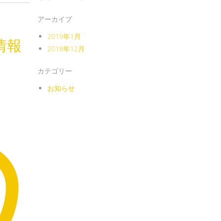
アーカイブ
2019年1月
品情報
2018年12月
カテゴリー
お知らせ