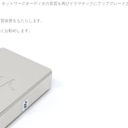
、ネットワークオーディオの音質を再びドラマチックにアップグレード
れた音質改善をもたらします。
強くお勧めします。