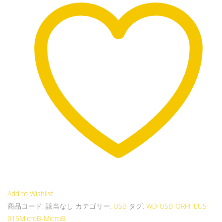
MicroB
個
Add to Wishlist
商品コード:
該当なし
カテゴリー:
USB
タグ:
WD-USB-ORPHEUS-
015MicroB-MicroB