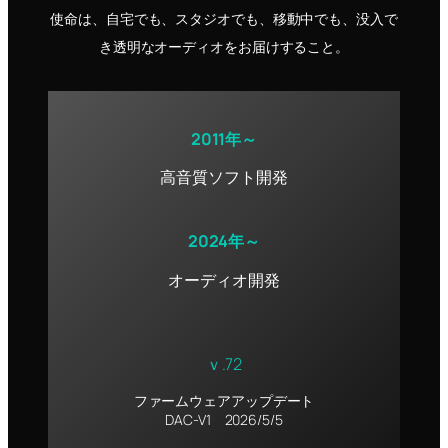
使命は、自宅でも、スタジオでも、移動中でも、没入で
き透明なオーディオをお届けすること。
2011年～
高音質ソフト開発
2024年～
オーディオ開発
ｖ.72
ファームウェアアップデート
DAC-V1 2026/5/5