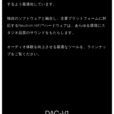
するよう最適化しています。
独自のソフトウェアと融合し、主要プラットフォームに対
応するNeutron HiFi™ハードウェアは、あらゆる環境にス
タジオ品質のサウンドをもたらします。
オーディオ体験を向上させる最適なツールを、ラインナッ
プをご覧ください。
DAC-V1