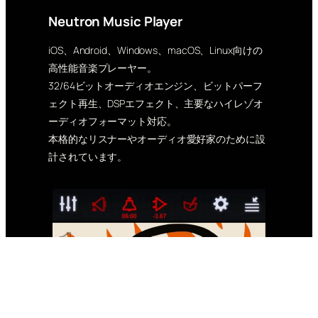
Neutron Music Player
iOS、Android、Windows、macOS、Linux向けの
高性能音楽プレーヤー。
32/64ビットオーディオエンジン、ビットパーフ
ェクト再生、DSPエフェクト、主要なハイレゾオ
ーディオフォーマット対応。
本格的なリスナーやオーディオ愛好家のために設
計されています。