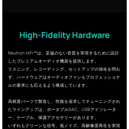
High-Fidelity Hardware
Neutron HiFi™は、妥協のない音質を実現するために設計
したプレミアムオーディオ機器を提供します。
リスニング、レコーディング、セットアップの強化を問わ
ず、ハードウェアはオーディオファンもプロフェッショナ
ルの要求にも応えるよう構成しています。
高精度パーツで製造し、性能を追求してチューニングされ
たラインアップは、ポータブルDAC、USBアイソレータ
ー、ケーブル、保護アクセサリーがあります。
いずれもクリーンな信号、低ノイズ、高解像度再生を実現