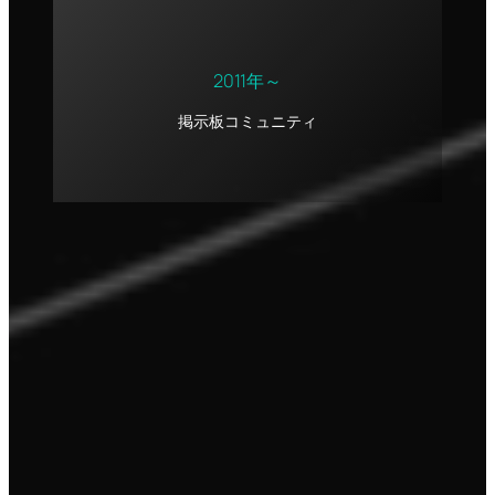
2011年～
掲示板コミュニティ