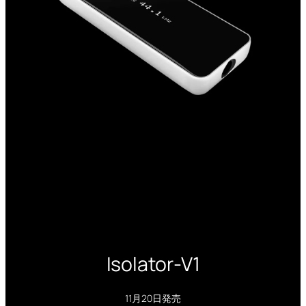
Isolator-V1
11月20日発売