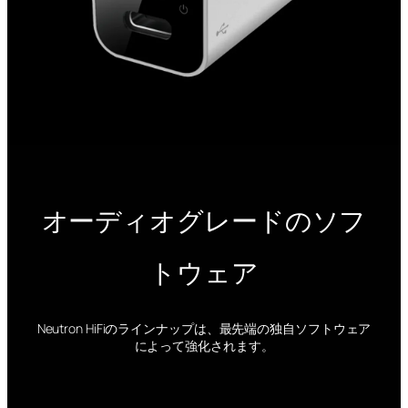
オーディオグレードのソフ
トウェア
Neutron HiFiのラインナップは、最先端の独自ソフトウェア
によって強化されます。