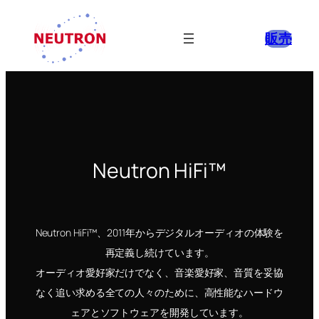
販売
Neutron HiFi™
Neutron HiFi™、2011年からデジタルオーディオの体験を
再定義し続けています。
オーディオ愛好家だけでなく、音楽愛好家、音質を妥協
なく追い求める全ての人々のために、高性能なハードウ
ェアとソフトウェアを開発しています。