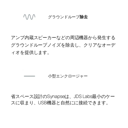
グラウンドループ
除去
アンプ内蔵スピーカーなどの周辺機器から発生する
グラウンドループノイズを除去し、クリアなオーデ
ィオを提供します。
小型エンクロージャー
省スペース設計のSynapseは、JDS Labs最小のケー
スに収まり、USB機器と自然にに接続できます。