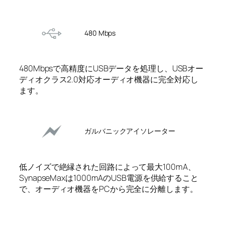
480 Mbps
480Mbpsで高精度にUSBデータを処理し、USBオー
ディオクラス2.0対応オーディオ機器に完全対応し
ます。
ガルバニックアイソレーター
低ノイズで絶縁された回路によって最大100mA、
SynapseMaxは1000mAのUSB電源を供給すること
で、オーディオ機器をPCから完全に分離します。