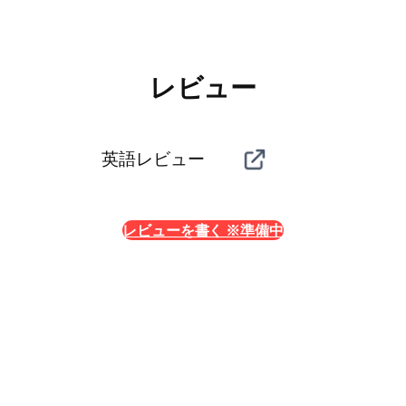
レビュー
英語レビュー
レビューを書く ※準備中