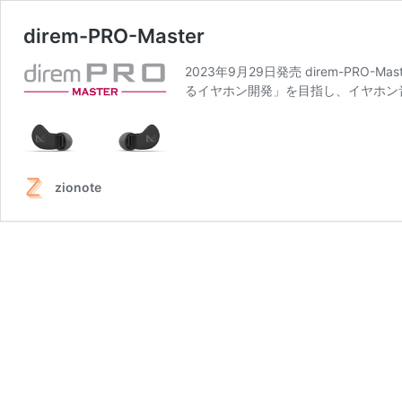
direm-PRO-Master
2023年9月29日発売 direm-PR
るイヤホン開発」を目指し、イヤホン
zionote