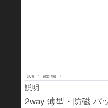
説明
追加情報
説明
2way 薄型・防磁 