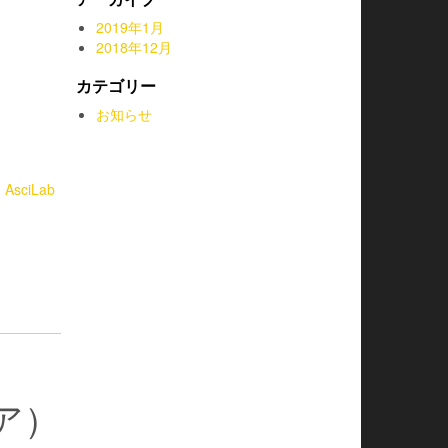
2019年1月
2018年12月
カテゴリー
お知らせ
:
AsciLab
ペア）