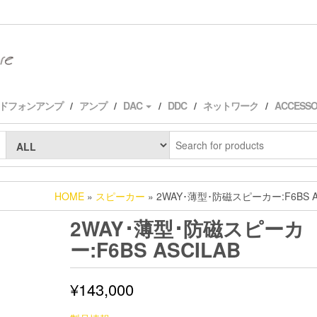
ドフォンアンプ
アンプ
DAC
DDC
ネットワーク
ACCESS
HOME
»
スピーカー
» 2WAY･薄型･防磁スピーカー:F6BS A
2WAY･薄型･防磁スピーカ
ー:F6BS ASCILAB
¥
143,000